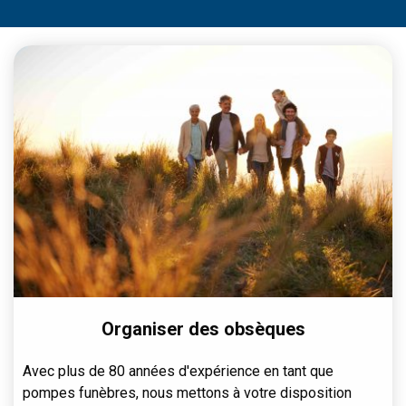
Organiser des obsèques
Avec plus de 80 années d'expérience en tant que
pompes funèbres, nous mettons à votre disposition