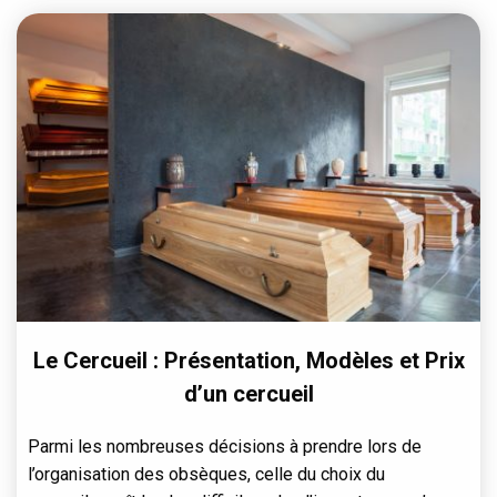
Le Cercueil : Présentation, Modèles et Prix
d’un cercueil
Parmi les nombreuses décisions à prendre lors de
l’organisation des obsèques, celle du choix du