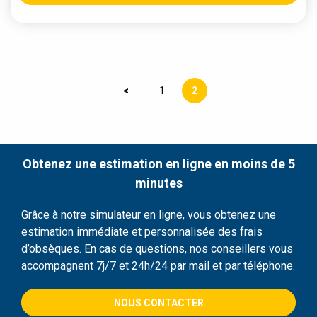
<
1
2
Obtenez une estimation en ligne en moins de 5
minutes
Grâce à notre simulateur en ligne, vous obtenez une
estimation immédiate et personnalisée des frais
d’obsèques. En cas de questions, nos conseillers vous
accompagnent 7j/7 et 24h/24 par mail et par téléphone.
NOUS CONTACTER