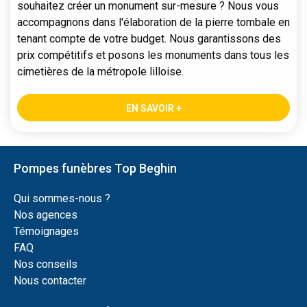
souhaitez créer un monument sur-mesure ? Nous vous
accompagnons dans l'élaboration de la pierre tombale en
tenant compte de votre budget. Nous garantissons des
prix compétitifs et posons les monuments dans tous les
cimetières de la métropole lilloise.
EN SAVOIR +
Pompes funèbres Top Beghin
Qui sommes-nous ?
Nos agences
Témoignages
FAQ
Nos conseils
Nous contacter