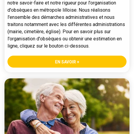
notre savoir-faire et notre rigueur pour l'organisation
d'obsèques en métropole lilloise. Nous réalisons
l'ensemble des démarches administratives et nous
traitons notamment avec les différentes administrations
(mairie, cimetière, église). Pour en savoir plus sur
l'organisation d'obsèques ou obtenir une estimation en
ligne, cliquez sur le bouton ci-dessous.
EN SAVOIR +