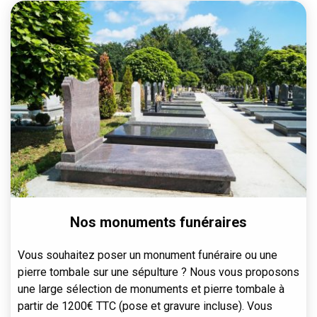
Nos monuments funéraires
Vous souhaitez poser un monument funéraire ou une
pierre tombale sur une sépulture ? Nous vous proposons
une large sélection de monuments et pierre tombale à
partir de 1200€ TTC (pose et gravure incluse). Vous