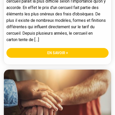
cercueil paraît la plus difficile selon l’importance qu’on y
accorde. En effet le prix d’un cercueil fait partie des
éléments les plus onéreux des frais d’obsèques. De
plus il existe de nombreux modèles, formes et finitions
différentes qui influent directement sur le tarif du
cercueil. Depuis plusieurs années, le cercueil en
carton tente de […]
EN SAVOIR +