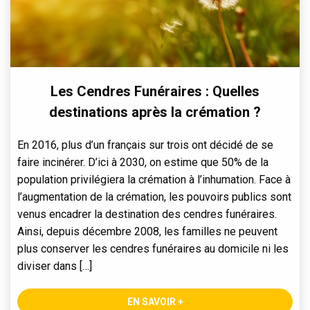
Les Cendres Funéraires : Quelles
destinations après la crémation ?
En 2016, plus d’un français sur trois ont décidé de se
faire incinérer. D’ici à 2030, on estime que 50% de la
population privilégiera la crémation à l’inhumation. Face à
l’augmentation de la crémation, les pouvoirs publics sont
venus encadrer la destination des cendres funéraires.
Ainsi, depuis décembre 2008, les familles ne peuvent
plus conserver les cendres funéraires au domicile ni les
diviser dans […]
EN SAVOIR +