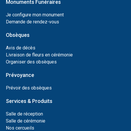
Monuments Funéraires
Je configure mon monument
Demande de rendez-vous
Obsèques
Avis de décès
Livraison de fleurs en cérémonie
Organiser des obsèques
Prévoyance
Prévoir des obsèques
Services & Produits
Salle de réception
Salle de cérémonie
Nos cercueils