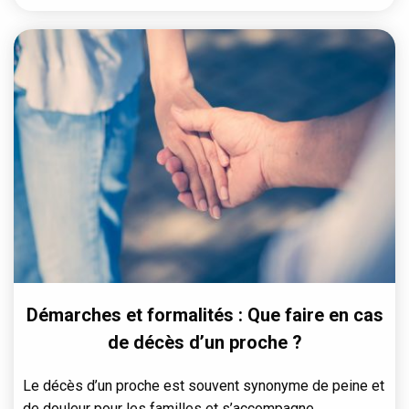
Démarches et formalités : Que faire en cas
de décès d’un proche ?
Le décès d’un proche est souvent synonyme de peine et
de douleur pour les familles et s’accompagne