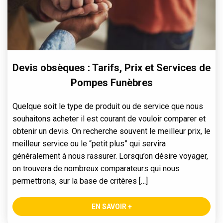
Devis obsèques : Tarifs, Prix et Services de
Pompes Funèbres
Quelque soit le type de produit ou de service que nous
souhaitons acheter il est courant de vouloir comparer et
obtenir un devis. On recherche souvent le meilleur prix, le
meilleur service ou le “petit plus” qui servira
généralement à nous rassurer. Lorsqu’on désire voyager,
on trouvera de nombreux comparateurs qui nous
permettrons, sur la base de critères […]
EN SAVOIR +