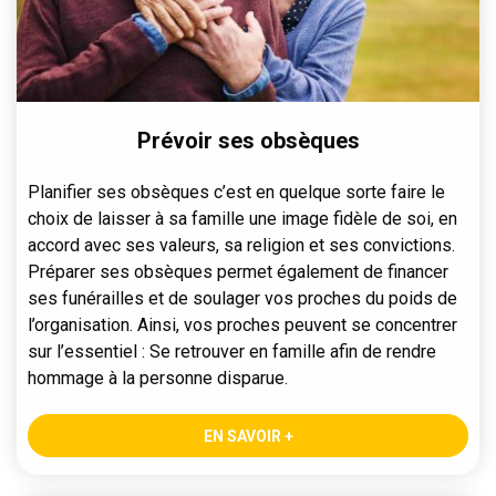
Prévoir ses obsèques
Planifier ses obsèques c’est en quelque sorte faire le
choix de laisser à sa famille une image fidèle de soi, en
accord avec ses valeurs, sa religion et ses convictions.
Préparer ses obsèques permet également de financer
ses funérailles et de soulager vos proches du poids de
l’organisation. Ainsi, vos proches peuvent se concentrer
sur l’essentiel : Se retrouver en famille afin de rendre
hommage à la personne disparue.
EN SAVOIR +