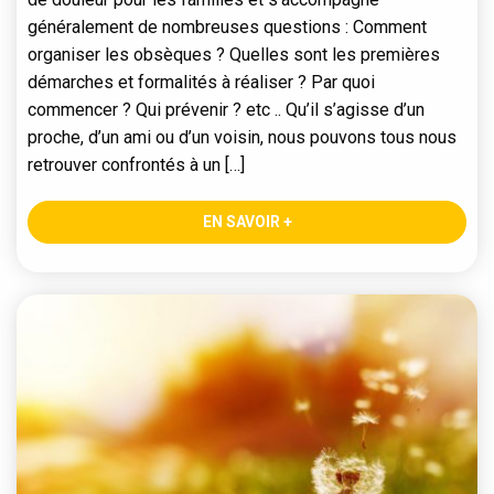
généralement de nombreuses questions : Comment
organiser les obsèques ? Quelles sont les premières
démarches et formalités à réaliser ? Par quoi
commencer ? Qui prévenir ? etc .. Qu’il s’agisse d’un
proche, d’un ami ou d’un voisin, nous pouvons tous nous
retrouver confrontés à un […]
EN SAVOIR +