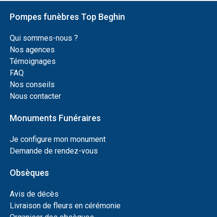
Pompes funèbres Top Beghin
Qui sommes-nous ?
Nos agences
Témoignages
FAQ
Nos conseils
Nous contacter
Monuments Funéraires
Je configure mon monument
Demande de rendez-vous
Obsèques
Avis de décès
Livraison de fleurs en cérémonie