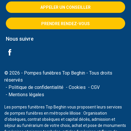
APPELER UN CONSEILLER
PRENDRE RENDEZ-VOUS
Nous suivre
© 2026 - Pompes funèbres Top Beghin - Tous droits
réservés
Politique de confidentialité
Cookies
CGV
Mentions légales
Les pompes funèbres Top Beghin vous proposent leurs services
de pompes funèbres en métropole lilloise : Organisation
d'obsèques, contrat obsèques et capital décès, admission et
séjour au funérarium de votre choix, achat et pose de monuments