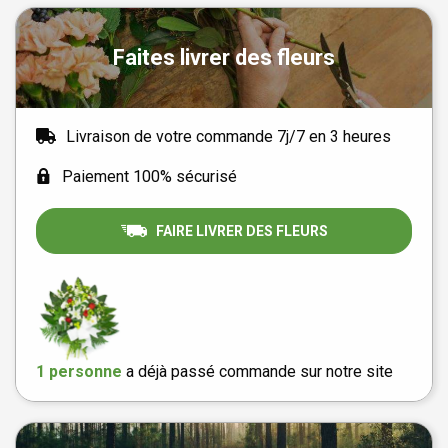
Faites livrer des fleurs
Livraison de votre commande 7j/7 en 3 heures
Paiement 100% sécurisé
FAIRE LIVRER DES FLEURS
1 personne
a déjà passé commande sur notre site