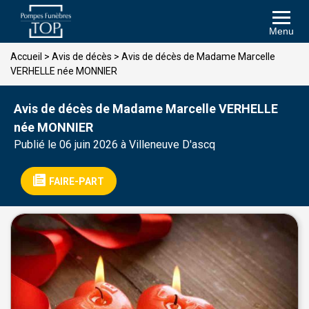
Menu
Accueil
>
Avis de décès
>
Avis de décès de Madame Marcelle
VERHELLE née MONNIER
Avis de décès de Madame Marcelle VERHELLE
née MONNIER
Publié le 06 juin 2026 à Villeneuve D'ascq
FAIRE-PART