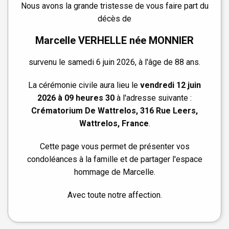
Nous avons la grande tristesse de vous faire part du
décès de
Marcelle VERHELLE née MONNIER
survenu le samedi 6 juin 2026, à l'âge de 88 ans.
La cérémonie civile aura lieu le
vendredi 12 juin
2026 à 09 heures 30
à l'adresse suivante :
Crématorium De Wattrelos, 316 Rue Leers,
Wattrelos, France
.
Cette page vous permet de présenter vos
condoléances à la famille et de partager l'espace
hommage de Marcelle.
Avec toute notre affection.