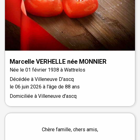
Marcelle
VERHELLE
née
MONNIER
Née le
01 février 1938 à
Wattrelos
Décédée à
Villeneuve D'ascq
le
06 juin 2026
à l'âge de 88 ans
Domiciliée à Villeneuve d'ascq
Chère famille, chers amis,